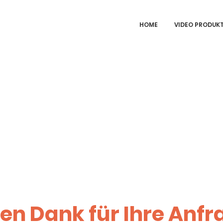
HOME
VIDEO PRODUK
len Dank für Ihre Anfr