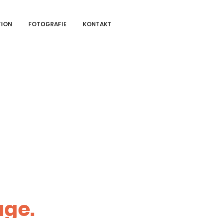
TION
FOTOGRAFIE
KONTAKT
age.