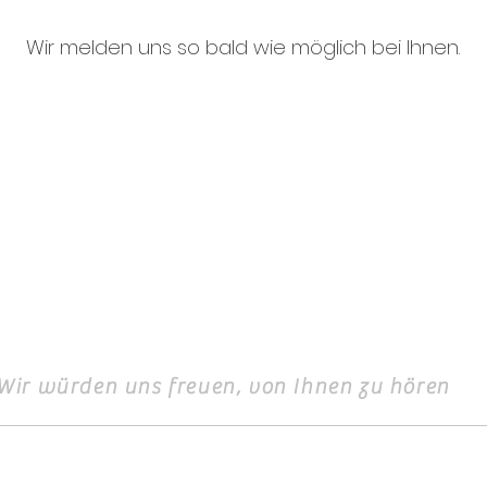
Wir melden uns so bald wie möglich bei Ihnen.
Wir würden uns freuen, von Ihnen zu hören