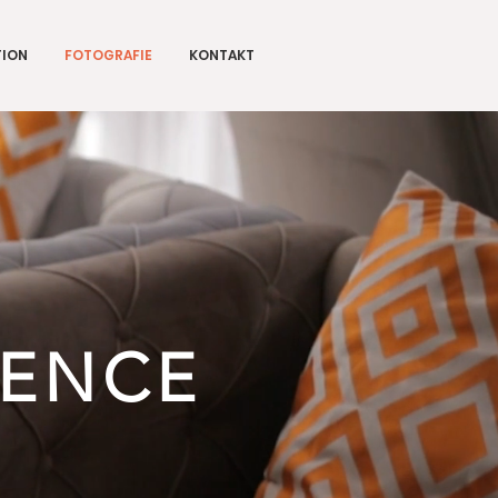
TION
FOTOGRAFIE
KONTAKT
IENCE