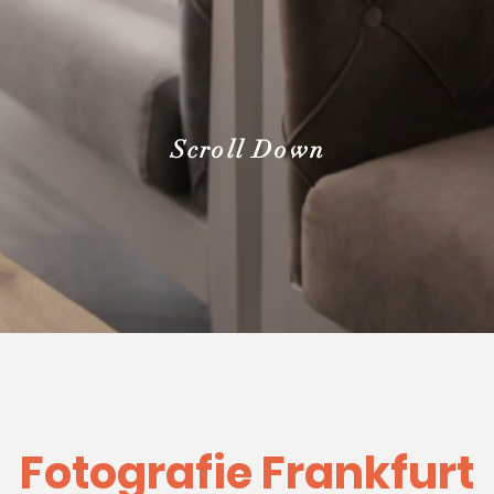
Scroll Down
Fotografie Frankfurt