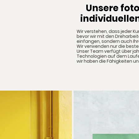
Unsere foto
individuelle
Wir verstehen, dass jeder Ku
bevor wir mit den Dreharbeite
einfangen, sondern auch Ihre 
Wir verwenden nur die besten
Unser Team verfügt über jah
Technologien auf dem Laufend
wir haben die Fähigkeiten un