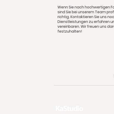
Wenn Sie nach hochwertigen Fo
sind Sie bei unserem Team pro
richtig. Kontaktieren Sie uns n
Dienstleistungen zu erfahren 
vereinbaren. Wir freuen uns d
festzuhalten!