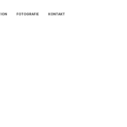
TION
FOTOGRAFIE
KONTAKT