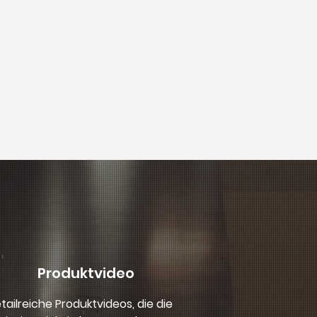
Produktvideo
tailreiche Produktvideos, die die