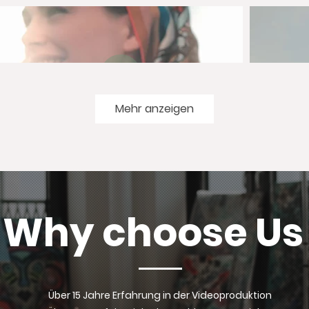
Mehr anzeigen
Why choose Us
Über 15 Jahre Erfahrung in der Videoproduktion