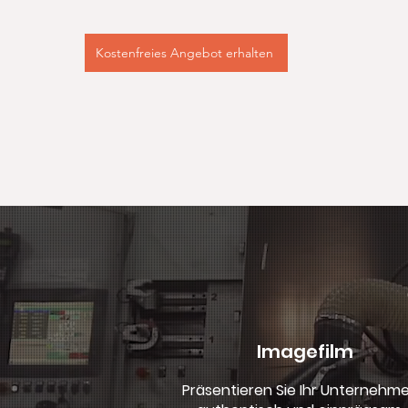
Kostenfreies Angebot erhalten
Imagefilm
Präsentieren Sie Ihr Unternehm