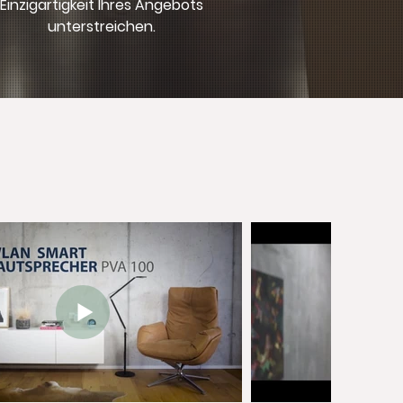
Einzigartigkeit Ihres Angebots
unterstreichen.