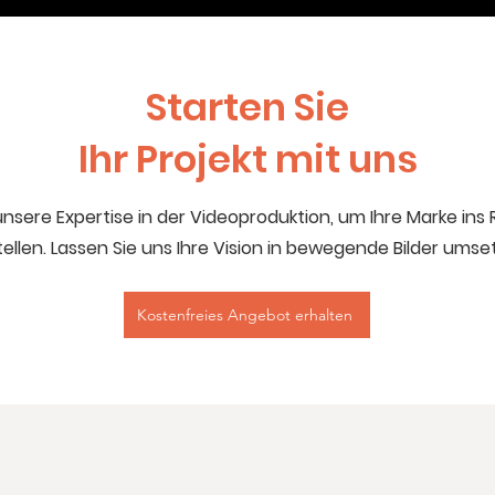
Starten Sie
Ihr Projekt mit uns
unsere Expertise in der Videoproduktion, um Ihre Marke ins
tellen. Lassen Sie uns Ihre Vision in bewegende Bilder umse
Kostenfreies Angebot erhalten