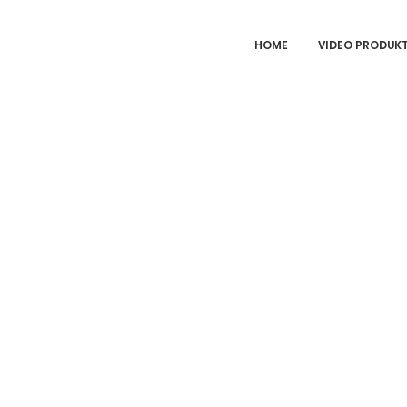
HOME
VIDEO PRODUK
nelle