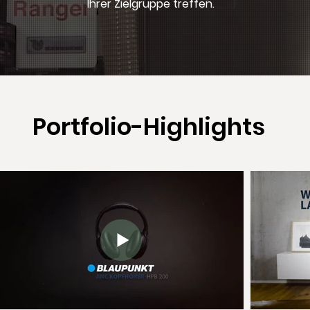
Ihrer Zielgruppe treffen.
Portfolio-Highlights