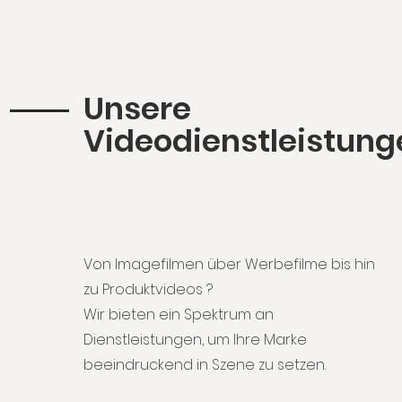
Unsere
Videodienstleistung
Von Imagefilmen über Werbefilme bis hin
zu Produktvideos ?
Wir bieten ein Spektrum an
Dienstleistungen, um Ihre Marke
beeindruckend in Szene zu setzen.